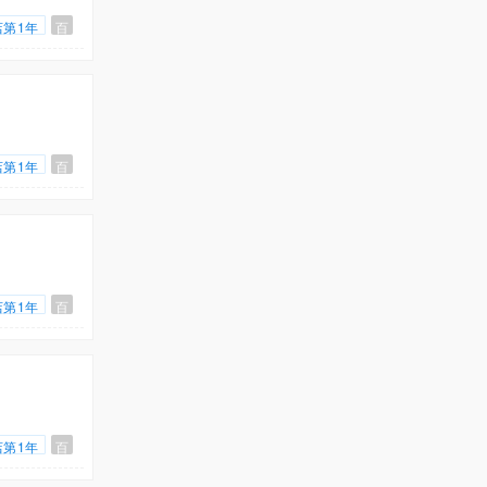
店第1年
百
店第1年
百
店第1年
百
店第1年
百