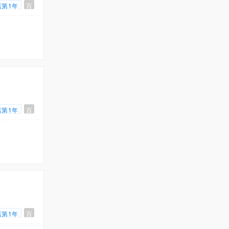
店第1年
百
店第1年
百
店第1年
百