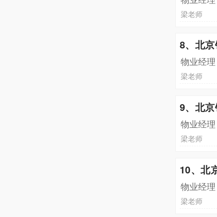
梁老师
8、北
物业经理
梁老师
9、北
物业经理
梁老师
10、
物业经理
梁老师