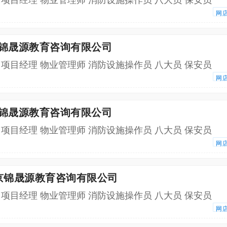
网
京锦晟源教育咨询有限公司
 项目经理 物业管理师 消防设施操作员 八大员 保安员
网
京锦晟源教育咨询有限公司
 项目经理 物业管理师 消防设施操作员 八大员 保安员
网
北京锦晟源教育咨询有限公司
 项目经理 物业管理师 消防设施操作员 八大员 保安员
网