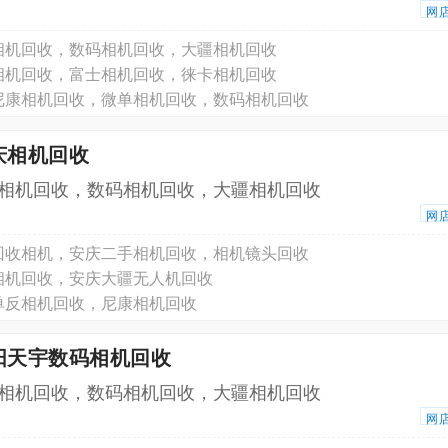
网
相机回收，数码相机回收，大疆相机回收
相机回收，富士相机回收，徕卡相机回收
尼康相机回收，微单相机回收，数码相机回收
庆相机回收
相机回收，数码相机回收，大疆相机回收
网
回收相机，安庆二手相机回收，相机镜头回收
相机回收，安庆大疆无人机回收
单反相机回收，尼康相机回收
阳天宇数码相机回收
相机回收，数码相机回收，大疆相机回收
网